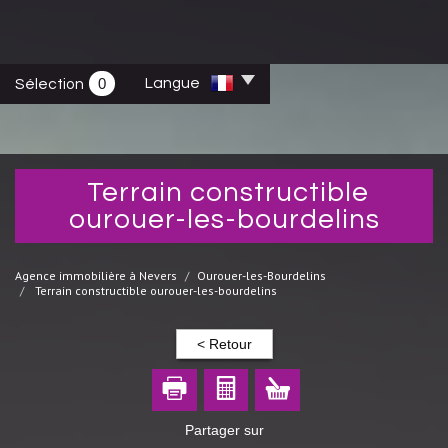
0
Langue
Sélection
terrain constructible
ourouer-les-bourdelins
Agence immobilière à Nevers
Ourouer-les-Bourdelins
Terrain constructible ourouer-les-bourdelins
< Retour
Partager sur