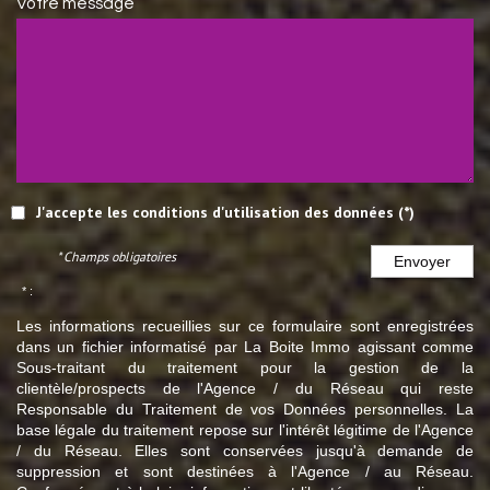
Votre message
J'accepte les conditions d'utilisation des données (*)
* Champs obligatoires
Envoyer
* :
Les informations recueillies sur ce formulaire sont enregistrées
dans un fichier informatisé par La Boite Immo agissant comme
Sous-traitant du traitement pour la gestion de la
clientèle/prospects de l'Agence / du Réseau qui reste
Responsable du Traitement de vos Données personnelles. La
base légale du traitement repose sur l'intérêt légitime de l'Agence
/ du Réseau. Elles sont conservées jusqu'à demande de
suppression et sont destinées à l'Agence / au Réseau.