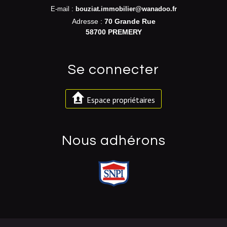
E-mail :
bouziat.immobilier@wanadoo.fr
Adresse :
70 Grande Rue
58700 PREMERY
se connecter
Espace propriétaires
nous adhérons