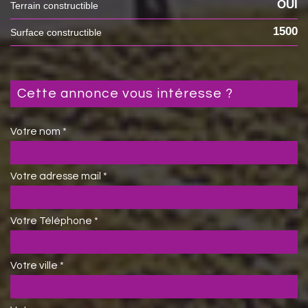
OUI
Terrain constructible
1500
Surface constructible
cette annonce vous intéresse ?
Votre nom *
Votre adresse mail *
Votre Téléphone *
Votre ville *