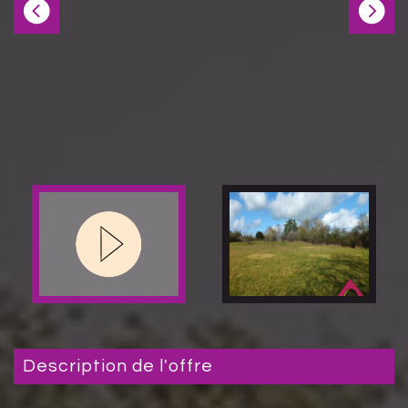
description de l'offre