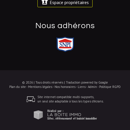
Espace propriétaires
nous adhérons
© 2026 | Tous droits réservés | Traduction powered by Google
Plan du site
-
Mentions légales
-
Nos honoraires
-
Liens
-
Admin
-
Politique RGPD
Site internet compatible multi-supports,
un seul site adaptable à tous les types d'écrans.