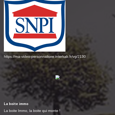
https://ma-video-personnalisee.interkab.fr/vg/2130
La boite immo
La boite Immo, la boite qui monte !