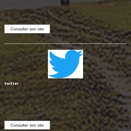
Consulter son site
twitter
Consulter son site