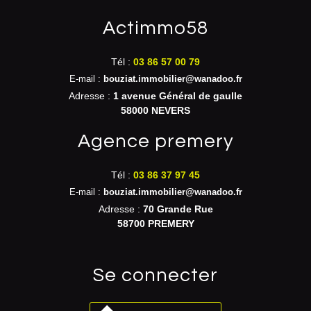
actimmo58
Tél :
03 86 57 00 79
E-mail :
bouziat.immobilier@wanadoo.fr
Adresse :
1 avenue Général de gaulle
58000 NEVERS
agence premery
Tél :
03 86 37 97 45
E-mail :
bouziat.immobilier@wanadoo.fr
Adresse :
70 Grande Rue
58700 PREMERY
se connecter