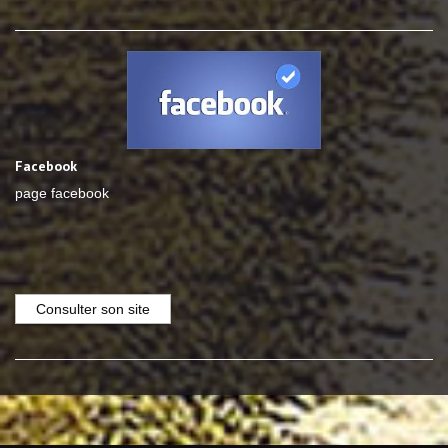
Facebook
page facebook
Consulter son site