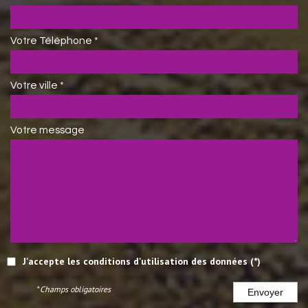
Votre Téléphone *
Votre ville *
Votre message
J'accepte les conditions d'utilisation des données (*)
* Champs obligatoires
Envoyer