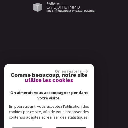
On en reste là
Comme beaucoup, notre site
utilise les cookies
On aimerait vous accompagner pendant
votre visite.
En poursuivant, vous acceptez l'utilisation des
cookies par ce site, afin de vous proposer des
contenus adaptés et réaliser des statistiques !