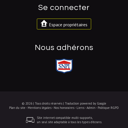
se connecter
Espace propriétaires
nous adhérons
© 2026 | Tous droits réservés | Traduction powered by Google
Plan du site
-
Mentions légales
-
Nos honoraires
-
Liens
-
Admin
-
Politique RGPD
Site internet compatible multi-supports,
un seul site adaptable à tous les types d'écrans.