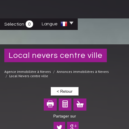
0
Langue
Sélection
local nevers centre ville
Agence immobilière à Nevers
Annonces immobilières à Nevers
Local Nevers centre ville
< Retour
Partager sur