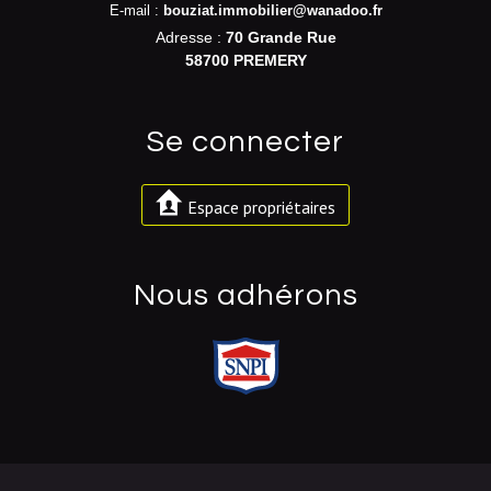
E-mail :
bouziat.immobilier@wanadoo.fr
Adresse :
70 Grande Rue
58700 PREMERY
se connecter
Espace propriétaires
nous adhérons