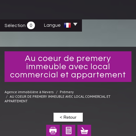
0
Langue
Sélection
au coeur de premery
immeuble avec local
commercial et appartement
Agence immobilière à Nevers
Prémery
AU COEUR DE PREMERY IMMEUBLE AVEC LOCAL COMMERCIAL ET
APPARTEMENT
< Retour