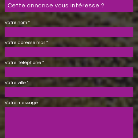
cette annonce vous intéresse ?
Votre nom *
Votre adresse mail *
Votre Téléphone *
Votre ville *
Votre message