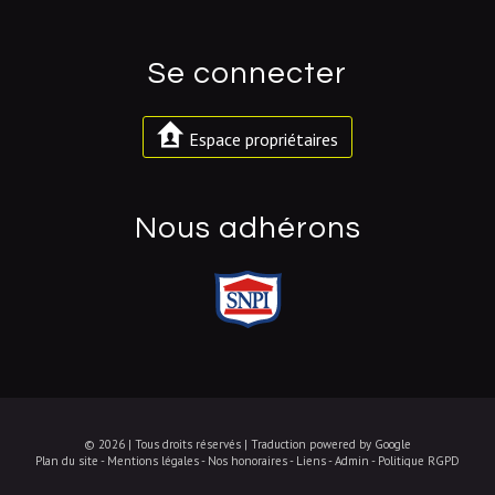
se connecter
Espace propriétaires
nous adhérons
© 2026 | Tous droits réservés | Traduction powered by Google
Plan du site
-
Mentions légales
-
Nos honoraires
-
Liens
-
Admin
-
Politique RGPD