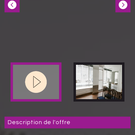
description de l'offre