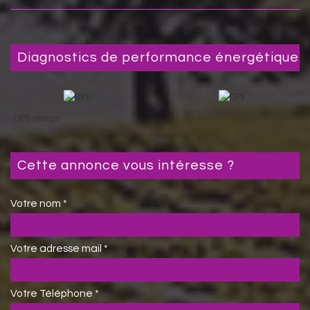
diagnostics de performance énergétique
DPE vierge
cette annonce vous intéresse ?
Votre nom *
Votre adresse mail *
Votre Téléphone *