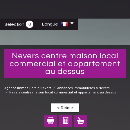
0
Langue
Sélection
nevers centre maison local
commercial et appartement
au dessus
Agence immobilière à Nevers
Annonces immobilières à Nevers
Nevers centre maison local commercial et appartement au dessus
< Retour