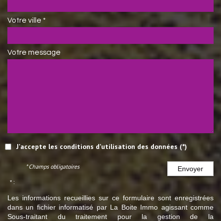
Votre ville *
Votre message
J'accepte les conditions d'utilisation des données (*)
* Champs obligatoires
Envoyer
* :
Les informations recueillies sur ce formulaire sont enregistrées
dans un fichier informatisé par La Boite Immo agissant comme
Sous-traitant du traitement pour la gestion de la