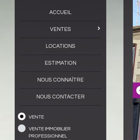
ACCUEIL
VENTES
LOCATIONS
ESTIMATION
NOUS CONNAÎTRE
NOUS CONTACTER
VENTE
VENTE IMMOBILIER
PROFESSIONNEL