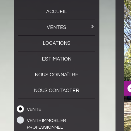
ACCUEIL
VENTES
LOCATIONS
ESTIMATION
NOUS CONNAÎTRE
NOUS CONTACTER
VENTE
VENTE IMMOBILIER
PROFESSIONNEL